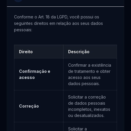
Conforme o Art. 18 da LGPD, você possui os
seguintes direitos em relação aos seus dados
pessoais:
Direito
Descrição
Confirmar a existência
Confirmação e
de tratamento e obter
acesso
acesso aos seus
dados pessoais.
Solicitar a correção
de dados pessoais
Correção
incompletos, inexatos
ou desatualizados.
Solicitar a