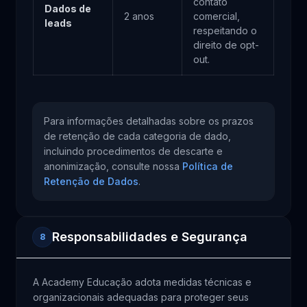
contato
Dados de
2 anos
comercial,
leads
respeitando o
direito de opt-
out.
Para informações detalhadas sobre os prazos
de retenção de cada categoria de dado,
incluindo procedimentos de descarte e
anonimização, consulte nossa
Política de
Retenção de Dados
.
Responsabilidades e Segurança
8
A Academy Educação adota medidas técnicas e
organizacionais adequadas para proteger seus