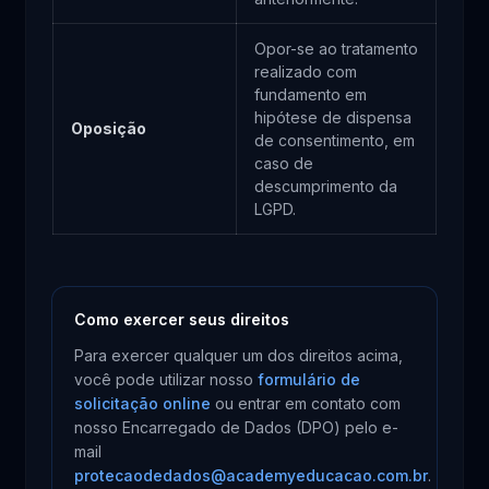
Opor-se ao tratamento
realizado com
fundamento em
hipótese de dispensa
Oposição
de consentimento, em
caso de
descumprimento da
LGPD.
Como exercer seus direitos
Para exercer qualquer um dos direitos acima,
você pode utilizar nosso
formulário de
solicitação online
ou entrar em contato com
nosso Encarregado de Dados (DPO) pelo e-
mail
protecaodedados@academyeducacao.com.br
.