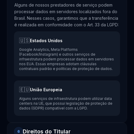
Alguns de nossos prestadores de serviço podem
processar dados em servidores localizados fora do
Brasil. Nesses casos, garantimos que a transferência
é realizada em conformidade com o Art. 33 da LGPD:
🇺🇸
Estados Unidos
Google Analytics, Meta Platforms
(Facebook/Instagram) e outros serviços de
infraestrutura podem processar dados em servidores
nos EUA. Essas empresas adotam cláusulas
contratuais padrão e políticas de proteção de dados.
🇪🇺
União Europeia
Alguns serviços de infraestrutura podem utilizar data
centers na UE, que possui legislação de proteção de
dados (GDPR) compatível com a LGPD.
Direitos do Titular
6