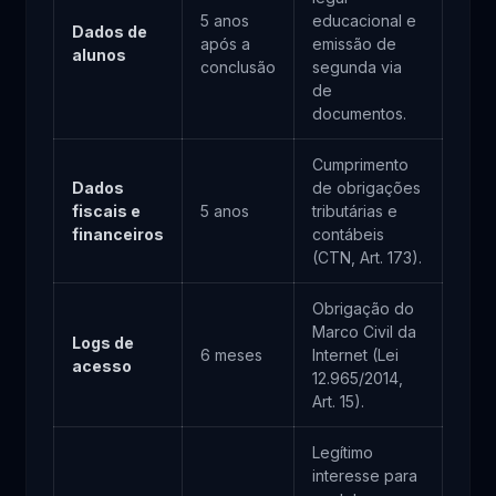
5 anos
educacional e
Dados de
após a
emissão de
alunos
conclusão
segunda via
de
documentos.
Cumprimento
Dados
de obrigações
fiscais e
5 anos
tributárias e
financeiros
contábeis
(CTN, Art. 173).
Obrigação do
Marco Civil da
Logs de
6 meses
Internet (Lei
acesso
12.965/2014,
Art. 15).
Legítimo
interesse para