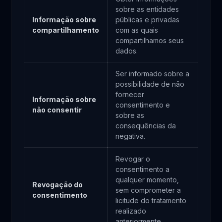
sobre as entidades
Informação sobre
públicas e privadas
compartilhamento
com as quais
compartilhamos seus
dados.
Ser informado sobre a
possibilidade de não
fornecer
Informação sobre
consentimento e
não consentir
sobre as
consequências da
negativa.
Revogar o
consentimento a
qualquer momento,
Revogação do
sem comprometer a
consentimento
licitude do tratamento
realizado
anteriormente.