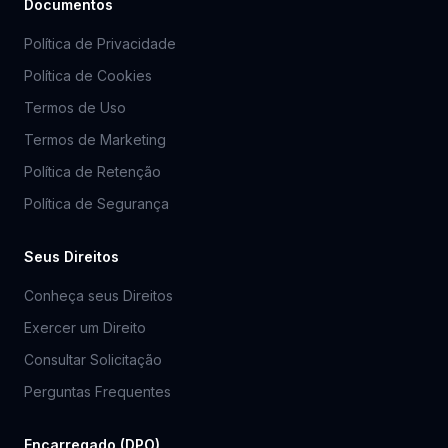
Documentos
Política de Privacidade
Política de Cookies
Termos de Uso
Termos de Marketing
Política de Retenção
Política de Segurança
Seus Direitos
Conheça seus Direitos
Exercer um Direito
Consultar Solicitação
Perguntas Frequentes
Encarregado (DPO)