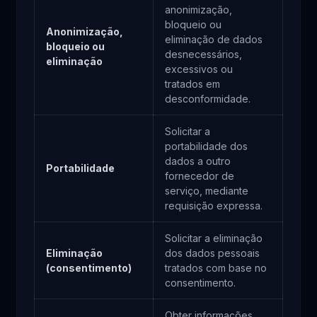
anonimização,
bloqueio ou
Anonimização,
eliminação de dados
bloqueio ou
desnecessários,
eliminação
excessivos ou
tratados em
desconformidade.
Solicitar a
portabilidade dos
dados a outro
Portabilidade
fornecedor de
serviço, mediante
requisição expressa.
Solicitar a eliminação
Eliminação
dos dados pessoais
(consentimento)
tratados com base no
consentimento.
Obter informações