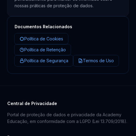
nossas práticas de proteção de dados.
Documentos Relacionados
Política de Cookies
Política de Retenção
Política de Segurança
Termos de Uso
Central de Privacidade
Portal de proteção de dados e privacidade da Academy
Educação, em conformidade com a LGPD (Lei 13.709/2018).