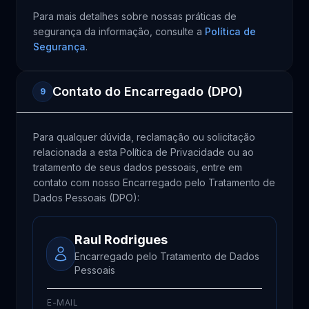
Para mais detalhes sobre nossas práticas de
segurança da informação, consulte a
Política de
Segurança
.
Contato do Encarregado (DPO)
9
Para qualquer dúvida, reclamação ou solicitação
relacionada a esta Política de Privacidade ou ao
tratamento de seus dados pessoais, entre em
contato com nosso Encarregado pelo Tratamento de
Dados Pessoais (DPO):
Raul Rodrigues
Encarregado pelo Tratamento de Dados
Pessoais
E-MAIL