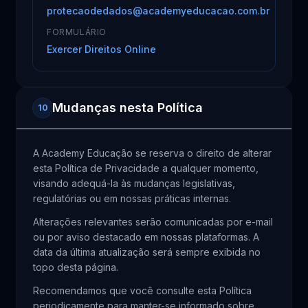
protecaodedados@academyeducacao.com.br
FORMULÁRIO
Exercer Direitos Online
Mudanças nesta Política
10
A Academy Educação se reserva o direito de alterar
esta Política de Privacidade a qualquer momento,
visando adequá-la às mudanças legislativas,
regulatórias ou em nossas práticas internas.
Alterações relevantes serão comunicadas por e-mail
ou por aviso destacado em nossas plataformas. A
data da última atualização será sempre exibida no
topo desta página.
Recomendamos que você consulte esta Política
periodicamente para manter-se informado sobre