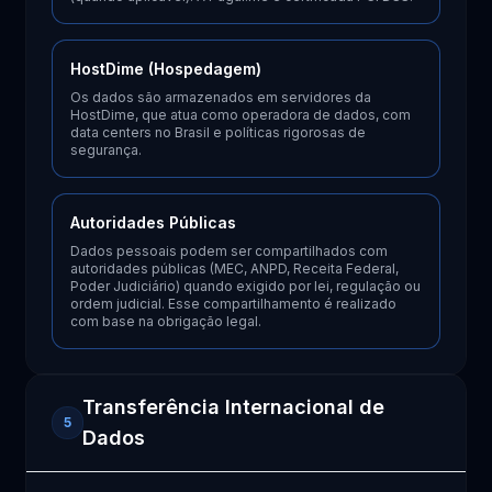
HostDime (Hospedagem)
Os dados são armazenados em servidores da
HostDime, que atua como operadora de dados, com
data centers no Brasil e políticas rigorosas de
segurança.
Autoridades Públicas
Dados pessoais podem ser compartilhados com
autoridades públicas (MEC, ANPD, Receita Federal,
Poder Judiciário) quando exigido por lei, regulação ou
ordem judicial. Esse compartilhamento é realizado
com base na obrigação legal.
Transferência Internacional de
5
Dados