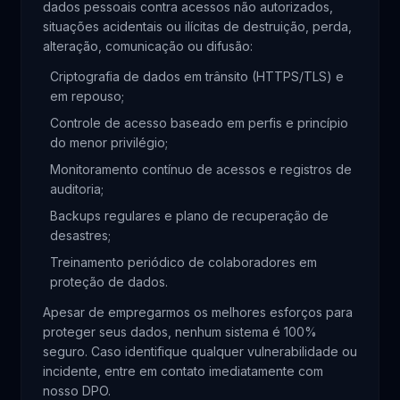
dados pessoais contra acessos não autorizados,
situações acidentais ou ilícitas de destruição, perda,
alteração, comunicação ou difusão:
Criptografia de dados em trânsito (HTTPS/TLS) e
em repouso;
Controle de acesso baseado em perfis e princípio
do menor privilégio;
Monitoramento contínuo de acessos e registros de
auditoria;
Backups regulares e plano de recuperação de
desastres;
Treinamento periódico de colaboradores em
proteção de dados.
Apesar de empregarmos os melhores esforços para
proteger seus dados, nenhum sistema é 100%
seguro. Caso identifique qualquer vulnerabilidade ou
incidente, entre em contato imediatamente com
nosso DPO.