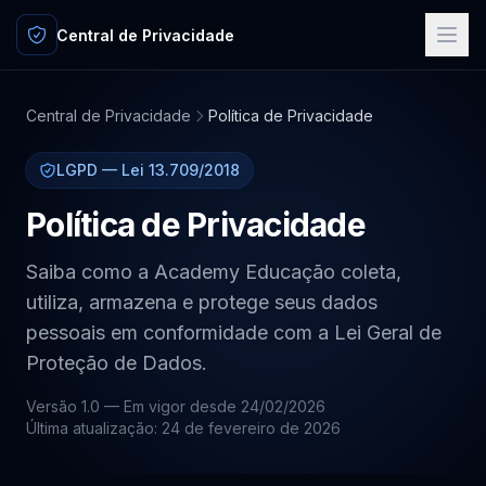
Central de Privacidade
Central de Privacidade
Política de Privacidade
LGPD — Lei 13.709/2018
Política de Privacidade
Saiba como a Academy Educação coleta,
utiliza, armazena e protege seus dados
pessoais em conformidade com a Lei Geral de
Proteção de Dados.
Versão 1.0 — Em vigor desde 24/02/2026
Última atualização: 24 de fevereiro de 2026