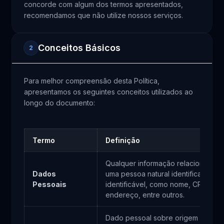
concorde com algum dos termos apresentados,
recomendamos que não utilize nossos serviços.
Conceitos Básicos
2
Para melhor compreensão desta Política,
apresentamos os seguintes conceitos utilizados ao
longo do documento:
Termo
Definição
Qualquer informação relacionada a
Dados
uma pessoa natural identificada ou
Pessoais
identificável, como nome, CPF, e-ma
endereço, entre outros.
Dado pessoal sobre origem racial 